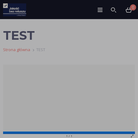
0
TEST
Strona główna
TEST